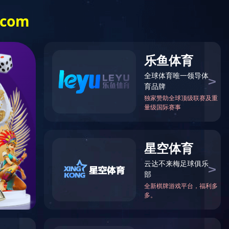
登录入
党的建
业务领
投资者关
旗下企
设
域
系
业