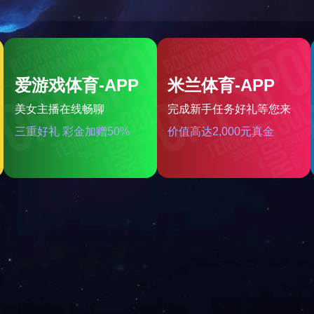
乐鱼手机网页版登录入
业务领
口
域
公司要闻
发展战略
一线传真
能源产业
产业关注
自然资源产
业
媒体报道
金融业务
通知公告
机制砂项目专题
发展人物