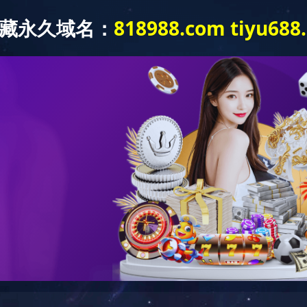
网页版登录入口-乐鱼（中
关于公
乐鱼手机网页版
司
口