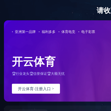
乐鱼手机网页版登录入口
乐鱼手机
国）