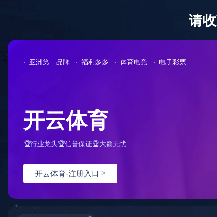
乐鱼手机网页版登录入口
乐鱼手机
国）