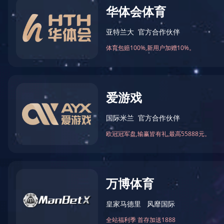
乐鱼手机网页版登录入口
媒体报道
华声在线：侯
华声在
发布时间：
2022-0