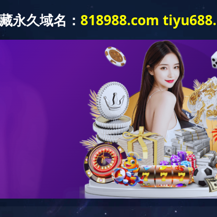
网页版登录入口-乐鱼（中
关于公
乐鱼手机网页版
司
口