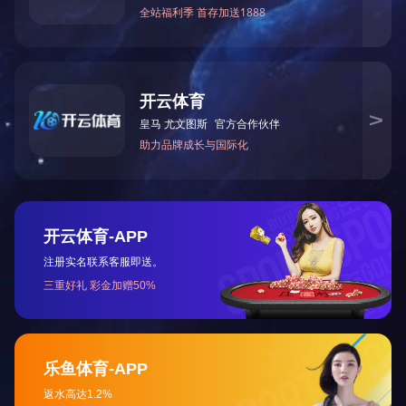
会议通报了扩机项目进展情况，
作表态；设计、监理单位从技术可
策，凝聚攻坚共识。刘志刚强调，一
工方案，合理统筹资源配置，保证建
体参建人员统一思想认识，以此次会议
目标。
公司党委委员、副总裁王剑波参