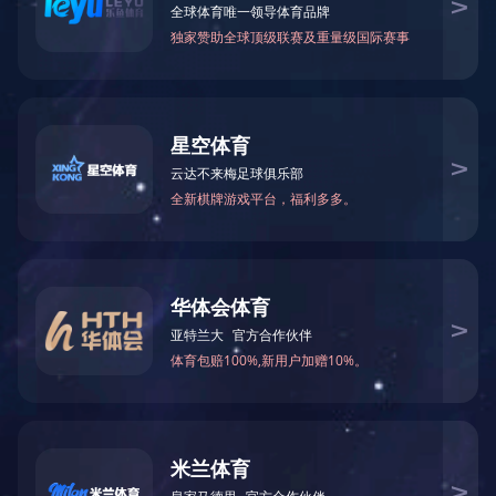
乐鱼手机网页版登录入口
一线传真
乐鱼手机网页版登录入口-
公司要闻
乐鱼手机网页版登录入口-乐
发布时间：
202
1月27日，公司党委书记、董事
生产工作。
刘志刚一行实地察看了扩机项目
后召开株洲航电扩机工程2026年
议。