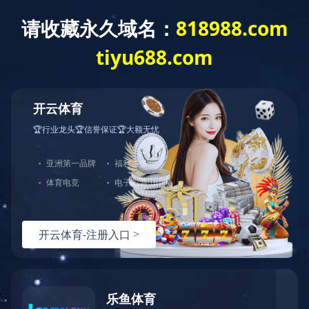
乐鱼手机网页版登录入口
乐鱼手机网页版
国）