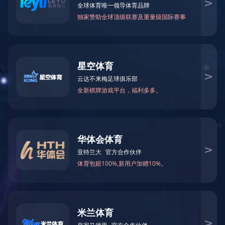
乐鱼手机网页版登录入口
媒体报道
国务院国有资产监督管理
公司要闻
国务院国有资产监督管理
发布时间：
2024-04-16 10:18:11