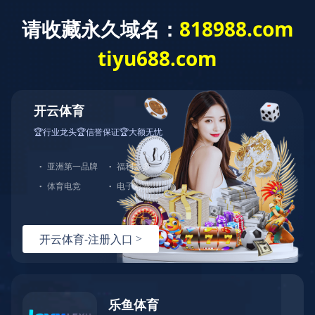
乐鱼手机网页版登录入口
乐鱼手机网页版
国）