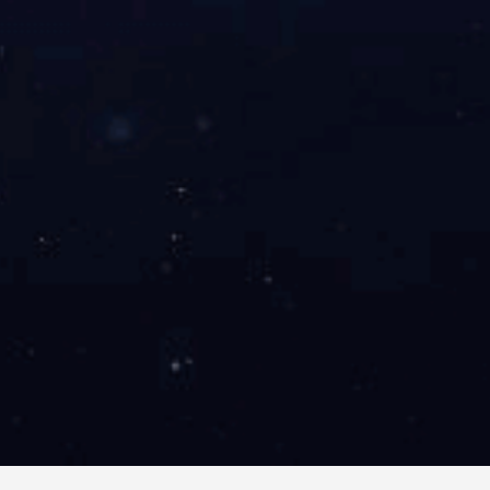
关于公司
关于公司
湖南省长沙市天心区芙蓉中路三段142号光
大 发展大厦B座27楼
领导介绍
(86)0731-88789290(公司电话)
组织结构
发展历程
(86)0731-88789296(投资者电话)
发展战略
hnfz@aerodromeaccessories.com
乐鱼手机网页版登录入
410015
口
荣誉资质
联系我们
Copyright@乐鱼手机网页版登录入口-乐鱼（中国） 版权所有
网站地图
|
法律声明
|