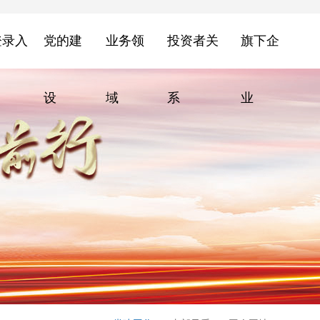
登录入
党的建
业务领
投资者关
旗下企
设
域
系
业