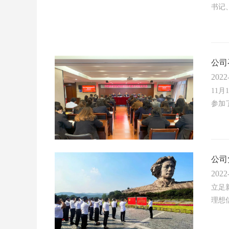
书记
公司
2022-
11
参加
公司
2022
立足
理想