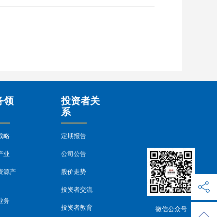
务领
投资者关
系
战略
定期报告
产业
公司公告
资源产
股价走势
投资者交流
业务
投资者教育
微信公众号