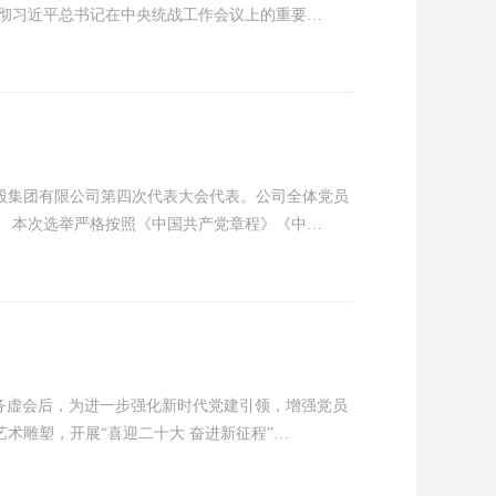
贯彻习近平总书记在中央统战工作会议上的重要…
控股集团有限公司第四次代表大会代表。公司全体党员
。 本次选举严格按照《中国共产党章程》《中…
工作务虚会后，为进一步强化新时代党建引领，增强党员
术雕塑，开展“喜迎二十大 奋进新征程”…