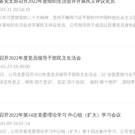
各党支部召开2022年度组织生活会并开展民主评议党员
-03-31 20:54:18
入学习贯彻党的二十大精神，坚持不懈用习近平新时代中国特色社会主义
22年度组织生活会并开展民主评议党员。公司领导班子成员以普通党员身份
召开2022年度党员领导干部民主生活会
-02-23 18:30:00
22日，公司党委召开2022年度党员领导干部民主生活会，以“全面贯彻习
的决定性意义，增强‘四个意识’、坚定‘四个自信’、做到‘两个维护’，团
召开2022年第14次党委理论学习 中心组（扩大）学习会议
-01-09 16:01:14
月30日，公司开展党委理论学习中心组（扩大）第十四次集中学习。公司