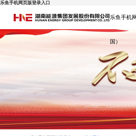
乐鱼手机网页版登录入口
乐鱼手机
国）