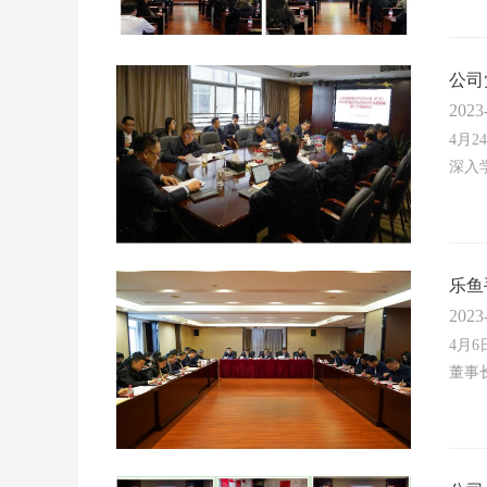
公司
2023
4月
深入
乐鱼
2023
4月
董事