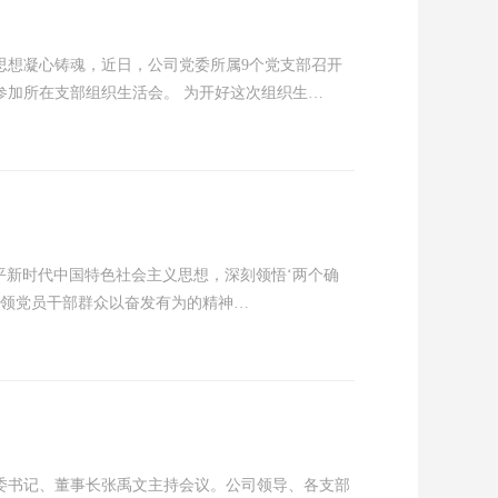
思想凝心铸魂，近日，公司党委所属9个党支部召开
参加所在支部组织生活会。 为开好这次组织生…
近平新时代中国特色社会主义思想，深刻领悟‘两个确
结带领党员干部群众以奋发有为的精神…
党委书记、董事长张禹文主持会议。公司领导、各支部