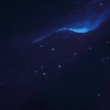
谈心得体会，一致表示要将
化纪律意识，弘扬伟大抗战
视员戴雪峰在总结讲话中表
家要脚踏实地、真抓实干，
力。
湖南能源集团党委委员、
【本文标签】: