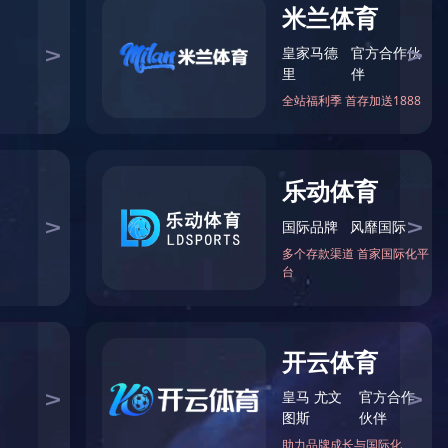
党建工作
支部风采
工会园地
活动
公司党支部联合开展主题党日活动。
讲解员的步伐仔细聆听讲解，深入了
厚底蕴，铭记历史，缅怀先烈。