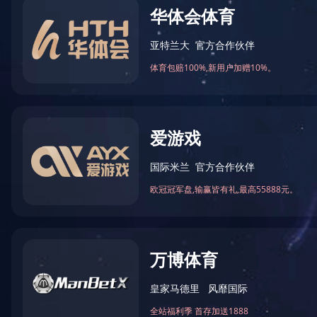
乐鱼手机网页版登录入口
支部风采
省国资委安环
省
7月24日，在抗战胜利
在芷江飞虎队纪念馆和中
解飞虎队的抗敌事迹以及受