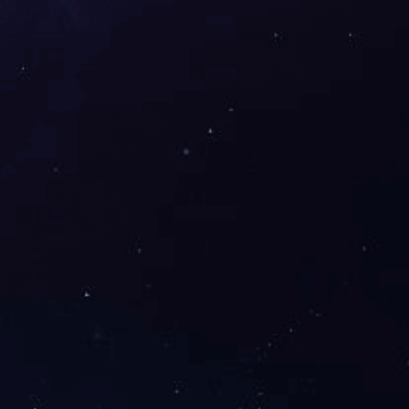
习教育紧密结合，坚定理想信念，强
展贡献自己的力量。省国资委二级巡
荣，激发自豪感与责任感，并勉励大
奋力拼搏，为实现共同目标而不懈努
公司党员等参加活动。
分享：
下一篇：乐鱼手机网页版登录入口-乐鱼（中国）纪检审计部党支部与益沅公司党支部开展党建联学联建活动