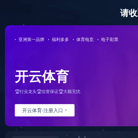
乐鱼手机网页版登录入口
乐鱼手机
国）