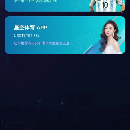
兼治，构建长效机制。
公司党委班子成员、中层及以上
【本文标签】:
关于公司
关于公司
湖南省长沙市天心区芙蓉中路三段142号光