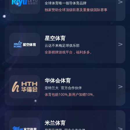
乐鱼手机网页版登录入口
党建工作
乐鱼手机网页版登录入口-
乐鱼手机网页版登录入口-
发布时间：
2
3月14日，乐鱼手机网页版登录入
党委委员、副总经理、公司党委书记
持会议。