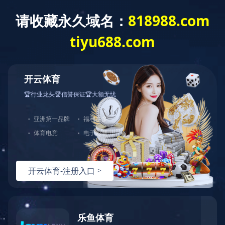
乐鱼手机网页版登录入口
乐鱼手机网页版
国）